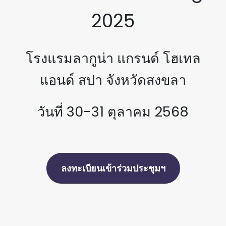
2025
โรงแรมลากูน่า แกรนด์ โฮเทล
แอนด์ สปา จังหวัดสงขลา
วันที่ 30-31 ตุลาคม 2568
ลงทะเบียนเข้าร่วมประชุมฯ