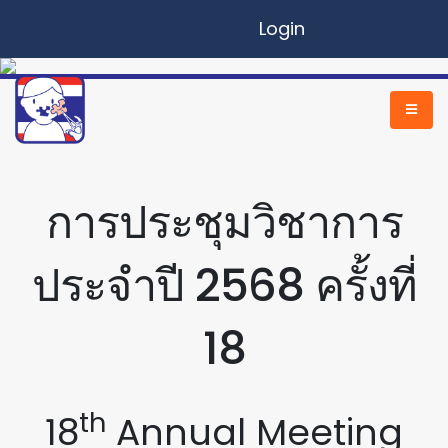
Login
การประชุมวิชาการ
ประจำปี 2568 ครั้งที่
18
th
18
Annual Meeting